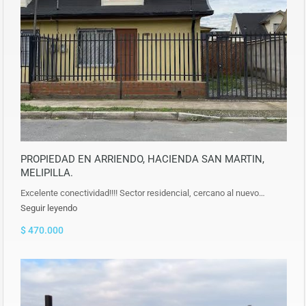
PROPIEDAD EN ARRIENDO, HACIENDA SAN MARTIN,
MELIPILLA.
Excelente conectividad!!!! Sector residencial, cercano al nuevo…
Seguir leyendo
$ 470.000