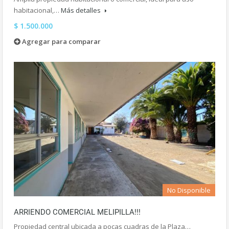
habitacional,…
Más detalles
$ 1.500.000
Agregar para comparar
No Disponible
ARRIENDO COMERCIAL MELIPILLA!!!
Propiedad central ubicada a pocas cuadras de la Plaza…