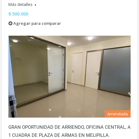
Más detalles
$ 500.000
Agregar para comparar
Arrendada
GRAN OPORTUNIDAD DE ARRIENDO, OFICINA CENTRAL, A
1 CUADRA DE PLAZA DE ARMAS EN MELIPILLA.