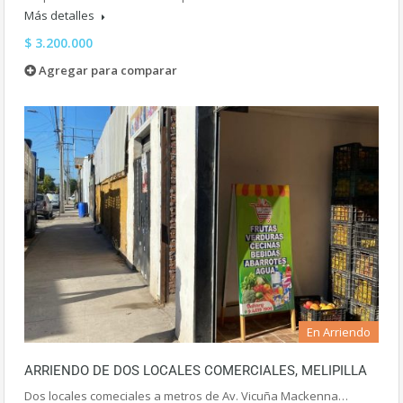
Más detalles
$ 3.200.000
Agregar para comparar
En Arriendo
ARRIENDO DE DOS LOCALES COMERCIALES, MELIPILLA
Dos locales comeciales a metros de Av. Vicuña Mackenna…