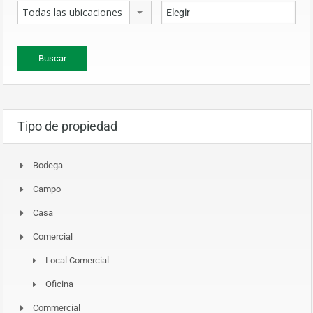
Todas las ubicaciones
Tipo de propiedad
Bodega
Campo
Casa
Comercial
Local Comercial
Oficina
Commercial