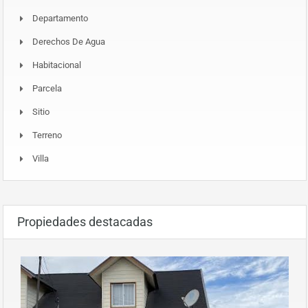
Departamento
Derechos De Agua
Habitacional
Parcela
Sitio
Terreno
Villa
Propiedades destacadas