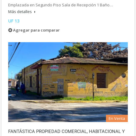
Emplazada en Segundo Piso Sala de Recepción 1 Baño…
Más detalles
UF 13
Agregar para comparar
En Venta
FANTÁSTICA PROPIEDAD COMERCIAL, HABITACIONAL Y