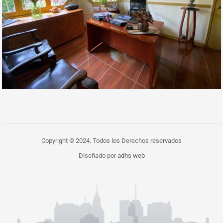
Copyright © 2024. Todos los Derechos reservados
Diseñado por
adhs web