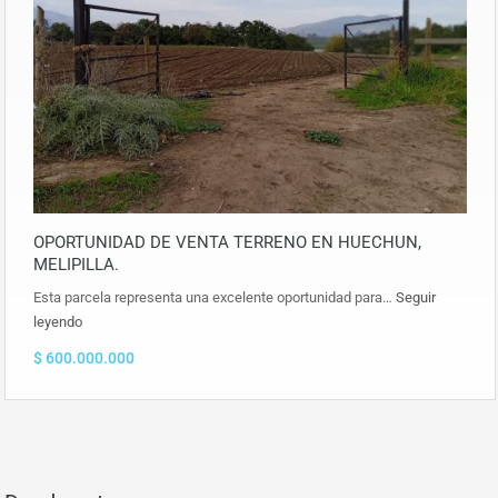
OPORTUNIDAD DE VENTA TERRENO EN HUECHUN,
MELIPILLA.
Esta parcela representa una excelente oportunidad para…
Seguir
leyendo
$ 600.000.000