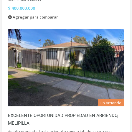
$ 400.000.000
Agregar para comparar
En Arriendo
EXCELENTE OPORTUNIDAD PROPIEDAD EN ARRIENDO,
MELIPILLA.
Amplia propiedad habitacional o comercial, ideal para uso