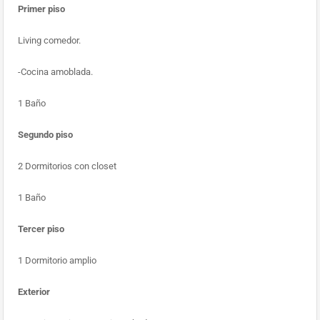
Primer piso
Living comedor.
-Cocina amoblada.
1 Baño
Segundo piso
2 Dormitorios con closet
1 Baño
Tercer piso
1 Dormitorio amplio
Exterior