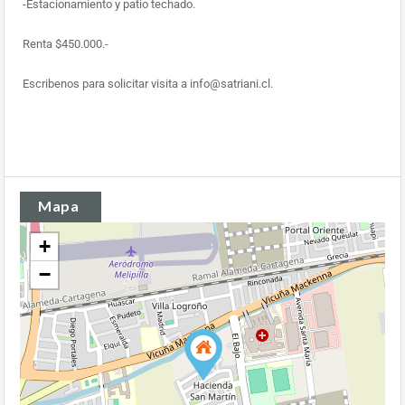
-Estacionamiento y patio techado.
Renta $450.000.-
Escribenos para solicitar visita a info@satriani.cl.
Mapa
+
−