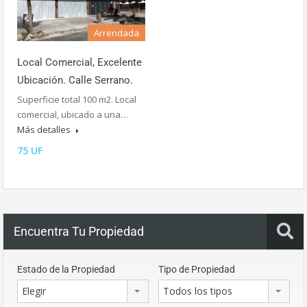
Arrendada
Local Comercial, Excelente
Ubicación. Calle Serrano.
Superficie total 100 m2. Local
comercial, ubicado a una…
Más detalles
75 UF
Encuentra Tu Propiedad
Estado de la Propiedad
Tipo de Propiedad
Elegir
Todos los tipos