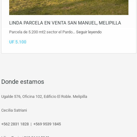
LINDA PARCELA EN VENTA SAN MANUEL, MELIPILLA
Parcela de 5.200 mt2 sector el Pardo…
Seguir leyendo
UF 5.100
Donde estamos
Ugalde 576, Oficina 102, Edificio El Roble. Melipilla
Cecilia Satriani
+562 2831 1828
|
+569 9539 1845