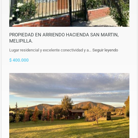
PROPIEDAD EN ARRIENDO HACIENDA SAN MARTIN,
MELIPILLA.
Lugar residencial y excelente conectividad y a…
Seguir leyendo
$ 400.000