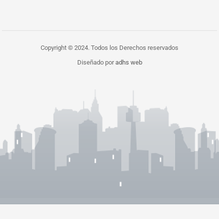
Copyright © 2024. Todos los Derechos reservados
Diseñado por
adhs web