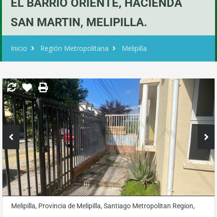
EL BARRIO ORIENTE, HACIENDA
SAN MARTIN, MELIPILLA.
Inicio
Región Metropolitana
Melipilla
Melipilla, Provincia de Melipilla, Santiago Metropolitan Region,