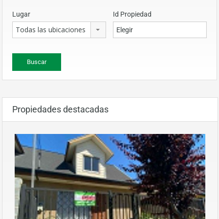
Lugar
Id Propiedad
Todas las ubicaciones
Propiedades destacadas