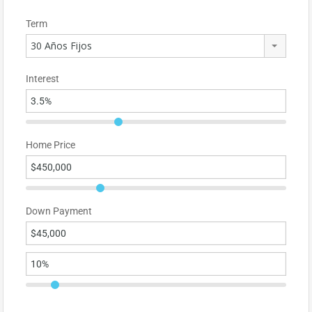
Term
30 Años Fijos
Interest
Home Price
Down Payment