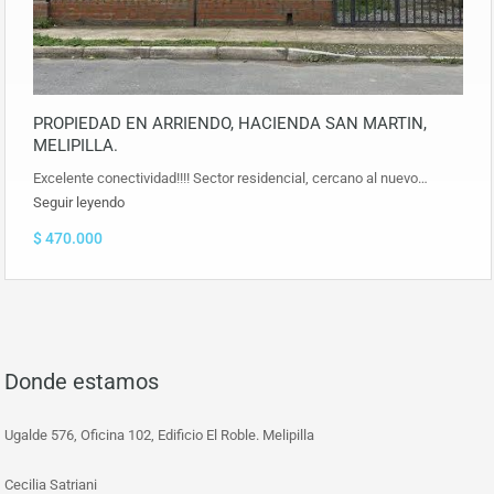
PROPIEDAD EN ARRIENDO, HACIENDA SAN MARTIN,
MELIPILLA.
Excelente conectividad!!!! Sector residencial, cercano al nuevo…
Seguir leyendo
$ 470.000
Donde estamos
Ugalde 576, Oficina 102, Edificio El Roble. Melipilla
Cecilia Satriani