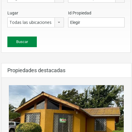
Lugar
Id Propiedad
Todas las ubicaciones
Propiedades destacadas