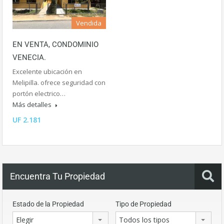
Vendida
EN VENTA, CONDOMINIO
VENECIA.
Excelente ubicación en
Melipilla. ofrece seguridad con
portón electrico…
Más detalles
UF 2.181
Encuentra Tu Propiedad
Estado de la Propiedad
Tipo de Propiedad
Elegir
Todos los tipos