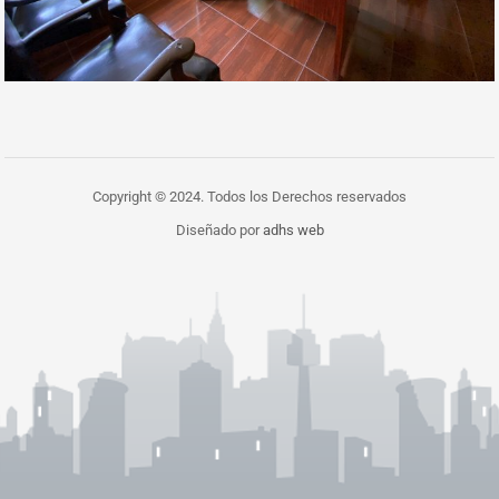
Copyright © 2024. Todos los Derechos reservados
Diseñado por
adhs web