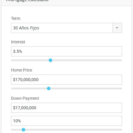
Term
30 Años Fijos
Interest
Home Price
Down Payment