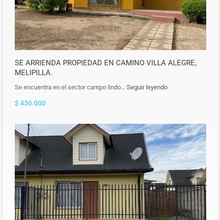
SE ARRIENDA PROPIEDAD EN CAMINO VILLA ALEGRE,
MELIPILLA.
Se encuentra en el sector campo lindo…
Seguir leyendo
$ 450.000