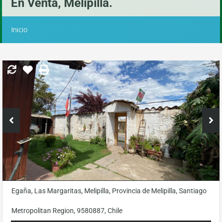
En Venta, Melipilla.
Inicio
Egaña, Las Margaritas, Melipilla, Provincia de Melipilla, Santiago
Metropolitan Region, 9580887, Chile