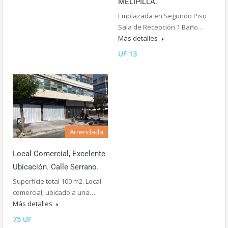
MELIPILLA.
Emplazada en Segundo Piso
Sala de Recepción 1 Baño…
Más detalles
UF 13
Arrendada
Local Comercial, Excelente
Ubicación. Calle Serrano.
Superficie total 100 m2. Local
comercial, ubicado a una…
Más detalles
75 UF