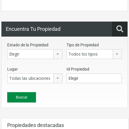
Encuentra Tu Propiedad
Estado de la Propiedad
Tipo de Propiedad
Elegir
Todos los tipos
Lugar
Id Propiedad
Todas las ubicaciones
Propiedades destacadas