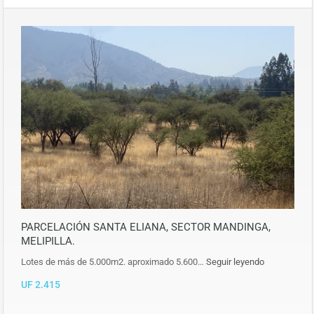
PARCELACIÓN SANTA ELIANA, SECTOR MANDINGA,
MELIPILLA.
Lotes de más de 5.000m2. aproximado 5.600…
Seguir leyendo
UF 2.415