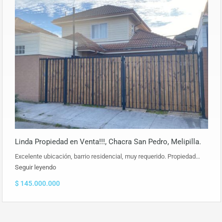
Linda Propiedad en Venta!!!, Chacra San Pedro, Melipilla.
Excelente ubicación, barrio residencial, muy requerido. Propiedad…
Seguir leyendo
$ 145.000.000