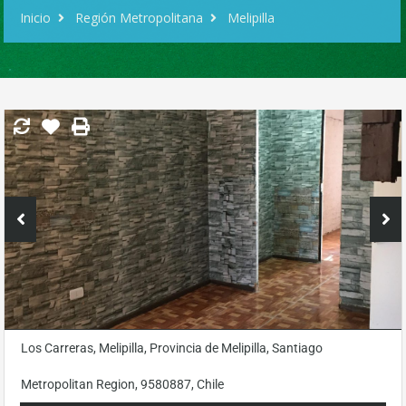
Inicio
Región Metropolitana
Melipilla
Los Carreras, Melipilla, Provincia de Melipilla, Santiago
Metropolitan Region, 9580887, Chile