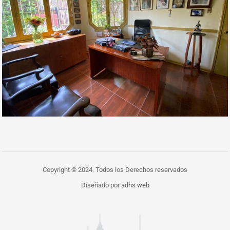
Copyright © 2024. Todos los Derechos reservados
Diseñado por
adhs web