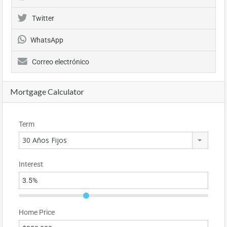
Twitter
WhatsApp
Correo electrónico
Mortgage Calculator
Term
30 Años Fijos
Interest
Home Price