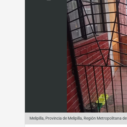
Melipilla, Provincia de Melipilla, Región Metropolitana de