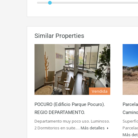
Similar Properties
Vendida
POCURO (Edificio Parque Pocuro).
Parcela
REGIO DEPARTAMENTO.
Camino 
Departamento muy poco uso. Luminoso.
Superfic
2 Dormitorios en suite.…
Más detalles
Parcela
Más det