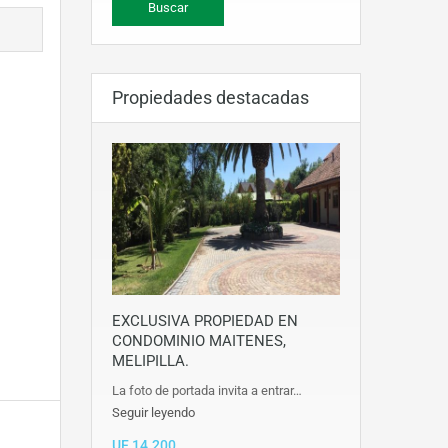
Propiedades destacadas
EXCLUSIVA PROPIEDAD EN
CONDOMINIO MAITENES,
MELIPILLA.
La foto de portada invita a entrar…
Seguir leyendo
UF 14.200