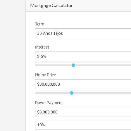
Mortgage Calculator
Term
30 Años Fijos
Interest
Home Price
Down Payment