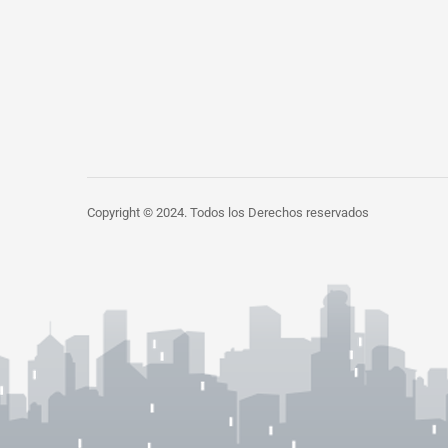
Copyright © 2024. Todos los Derechos reservados