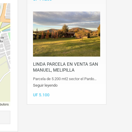
LINDA PARCELA EN VENTA SAN
MANUEL, MELIPILLA
Parcela de 5.200 mt2 sector el Pardo…
Seguir leyendo
UF 5.100
butors